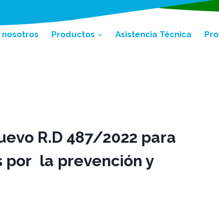
 nosotros
Productos
Asistencia Técnica
Pro
uevo R.D 487/2022 para
 por la prevención y