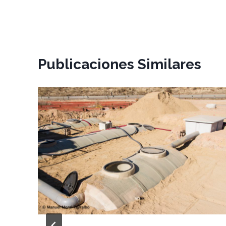
Publicaciones Similares