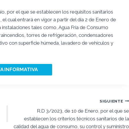
o, por el que se establecen los requisitos sanitarios
, el cual entrará en vigor a partir del día 2 de Enero de
a instalaciones tales como, Agua Fría de Consumo
raincendios, torres de refrigeración, condensadores
ivo con superficie húmeda, lavadero de vehículos y
TA INFORMATIVA
SIGUIENTE
R.D 3/2023, de 10 de Enero, por el que se
establecen los criterios técnicos sanitarios de la
calidad del agua de consumo, su control y suministro