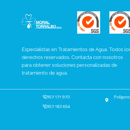
Especialistas en Tratamientos de Agua. Todos lo
derechos reservados. Contacta con nosotros
para obtener soluciones personalizadas de
tratamiento de agua.
957 171 970
Polígono
957 183 654