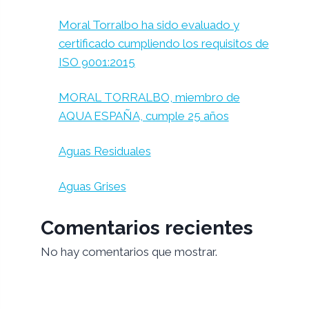
Moral Torralbo ha sido evaluado y
certificado cumpliendo los requisitos de
ISO 9001:2015
MORAL TORRALBO, miembro de
AQUA ESPAÑA, cumple 25 años
Aguas Residuales
Aguas Grises
Comentarios recientes
No hay comentarios que mostrar.