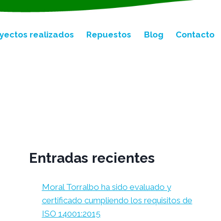
yectos realizados
Repuestos
Blog
Contacto
Entradas recientes
Moral Torralbo ha sido evaluado y
certificado cumpliendo los requisitos de
ISO 14001:2015